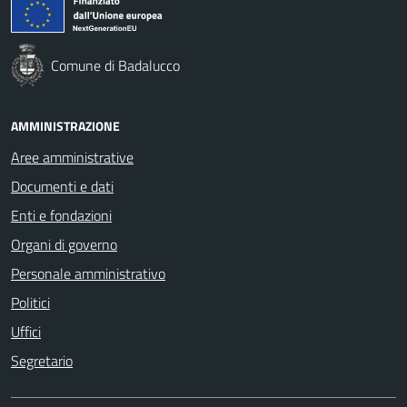
Comune di Badalucco
AMMINISTRAZIONE
Aree amministrative
Documenti e dati
Enti e fondazioni
Organi di governo
Personale amministrativo
Politici
Uffici
Segretario