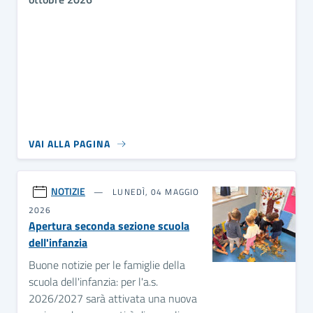
VAI ALLA PAGINA
NOTIZIE
LUNEDÌ, 04 MAGGIO
2026
Apertura seconda sezione scuola
dell'infanzia
Buone notizie per le famiglie della
scuola dell'infanzia: per l'a.s.
2026/2027 sarà attivata una nuova