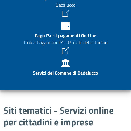
Badalucco
Pago Pa - I pagamenti On Line
Link a PagaonlinePA - Portale del cittadino
Servizi del Comune di Badalucco
Siti tematici - Servizi online
per cittadini e imprese