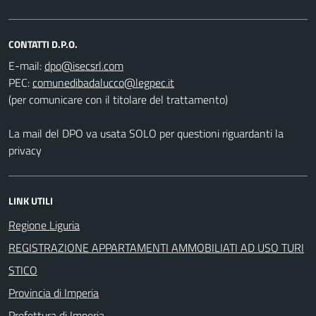
CONTATTI D.P.O.
E-mail:
PEC:
(per comunicare con il titolare del trattamento)
La mail del DPO va usata SOLO per questioni riguardanti la
privacy
LINK UTILI
Regione Liguria
REGISTRAZIONE APPARTAMENTI AMMOBILIATI AD USO TURI
STICO
Provincia di Imperia
Prefettura di Imperia