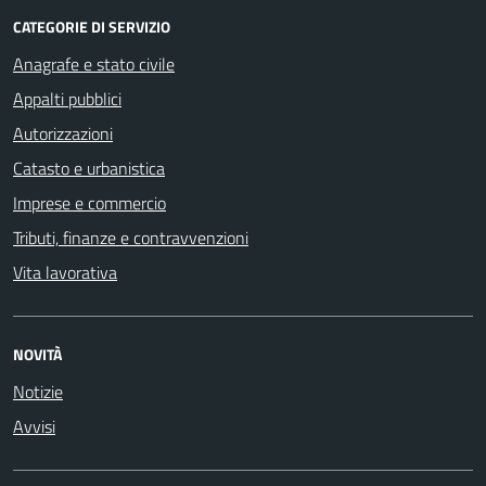
CATEGORIE DI SERVIZIO
Anagrafe e stato civile
Appalti pubblici
Autorizzazioni
Catasto e urbanistica
Imprese e commercio
Tributi, finanze e contravvenzioni
Vita lavorativa
NOVITÀ
Notizie
Avvisi