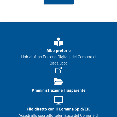
Albo pretorio
Link all'Albo Pretorio Digitale del Comune di
Badalucco
Amministrazione Trasparente
Filo diretto con il Comune Spid/CIE
Accedi allo sportello telematico del Comune di