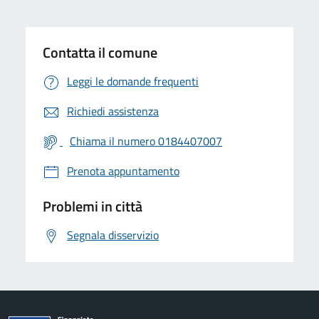
Contatta il comune
Leggi le domande frequenti
Richiedi assistenza
Chiama il numero 0184407007
Prenota appuntamento
Problemi in città
Segnala disservizio