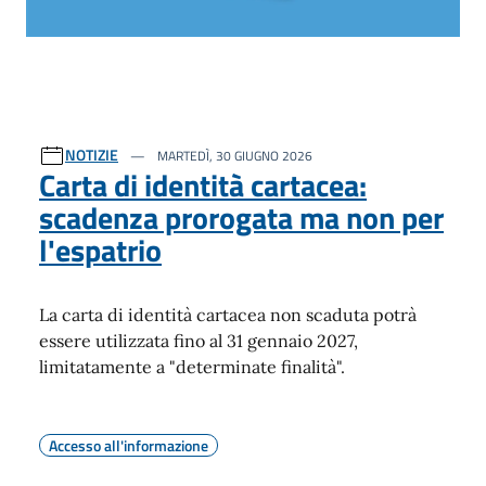
NOTIZIE
MARTEDÌ, 30 GIUGNO 2026
Carta di identità cartacea:
scadenza prorogata ma non per
l'espatrio
La carta di identità cartacea non scaduta potrà
essere utilizzata fino al 31 gennaio 2027,
limitatamente a "determinate finalità".
Accesso all'informazione