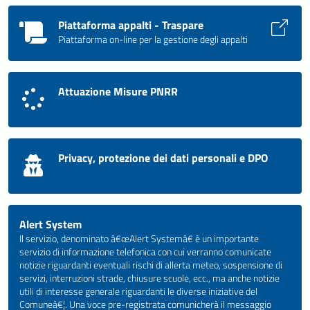
Piattaforma appalti - Traspare
Piattaforma on-line per la gestione degli appalti
Attuazione Misure PNRR
Privacy, protezione dei dati personali e DPO
Alert System
Il servizio, denominato â€œAlert Systemâ€ è un importante
servizio di informazione telefonica con cui verranno comunicate
notizie riguardanti eventuali rischi di allerta meteo, sospensione di
servizi, interruzioni strade, chiusure scuole, ecc., ma anche notizie
utili di interesse generale riguardanti le diverse iniziative del
Comuneâ€¦. Una voce pre-registrata comunicherà il messaggio