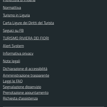
Normattiva
Turismo in Liguria
Carta Ligure dei Diritti del Turista
Seguici su FB
TURISMO RIVIERA DEI FIORI
Alert System
Informativa privacy
Note legali
Dichiarazione di accessibilità
Amministrazione trasparente
Leggi le FAQ
Segnalazione disservizio
Prenotazione appuntamento
Richiesta d'assistenza