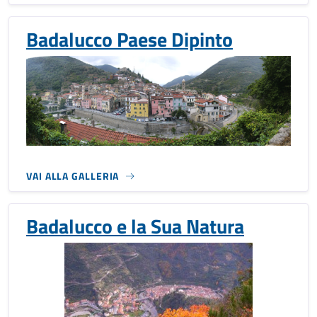
Badalucco Paese Dipinto
VAI ALLA GALLERIA
Badalucco e la Sua Natura