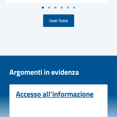
Vedi Tutto
Argomenti in evidenza
Accesso all'informazione