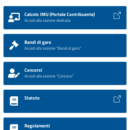
Calcolo IMU (Portale Contribuente)
Accedi alla sezione dedicata
Bandi di gara
Accedi alla sezione "Bandi di gara"
Concorsi
Accedi alla sezione "Concorsi"
Statuto
Regolamenti