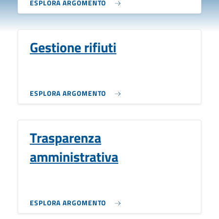
ESPLORA ARGOMENTO
Gestione rifiuti
ESPLORA ARGOMENTO
Trasparenza
amministrativa
ESPLORA ARGOMENTO