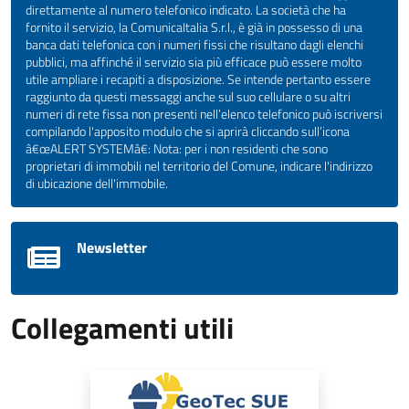
direttamente al numero telefonico indicato. La società che ha
fornito il servizio, la ComunicaItalia S.r.l., è già in possesso di una
banca dati telefonica con i numeri fissi che risultano dagli elenchi
pubblici, ma affinché il servizio sia più efficace può essere molto
utile ampliare i recapiti a disposizione. Se intende pertanto essere
raggiunto da questi messaggi anche sul suo cellulare o su altri
numeri di rete fissa non presenti nell’elenco telefonico può iscriversi
compilando l'apposito modulo che si aprirà cliccando sull’icona
â€œALERT SYSTEMâ€: Nota: per i non residenti che sono
proprietari di immobili nel territorio del Comune, indicare l'indirizzo
di ubicazione dell'immobile.
Newsletter
Collegamenti utili