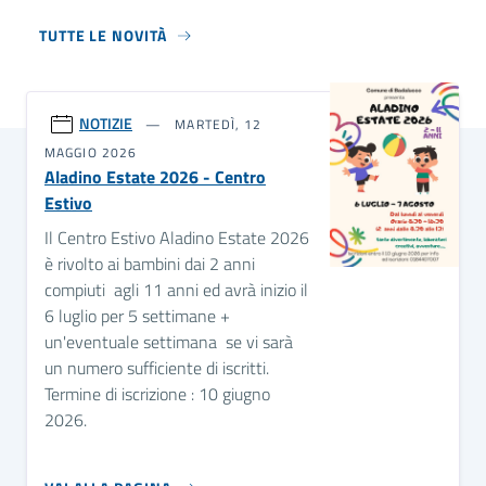
TUTTE LE NOVITÀ
NOTIZIE
MARTEDÌ, 12
MAGGIO 2026
Aladino Estate 2026 - Centro
Estivo
Il Centro Estivo Aladino Estate 2026
è rivolto ai bambini dai 2 anni
compiuti agli 11 anni ed avrà inizio il
6 luglio per 5 settimane +
un'eventuale settimana se vi sarà
un numero sufficiente di iscritti.
Termine di iscrizione : 10 giugno
2026.