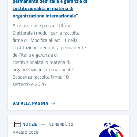
permanente dell'Italia e garanzie di
costituzionalità in materia di
organizzazione internazionale"
A disposizione presso l'Ufficio
Elettorale i moduli per la raccolta
firme di "Modifica all'art.11 della
Costituzione: neutralità permanente
dell'Italia e garanzie di
costituzionalità in materia di
organizzazione internazionale"
Scadenza raccolta firme: 18
settembre 2026
VAI ALLA PAGINA
NOTIZIE
VENERDÌ, 22
MAGGIO 2026