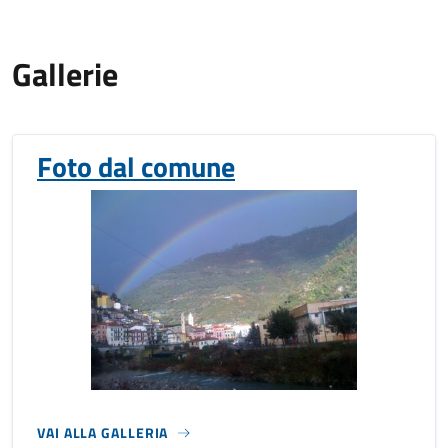
Gallerie
Foto dal comune
VAI ALLA GALLERIA