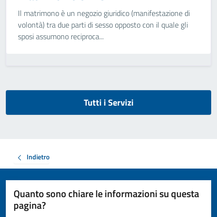
Il matrimono è un negozio giuridico (manifestazione di
volontà) tra due parti di sesso opposto con il quale gli
sposi assumono reciproca...
Tutti i Servizi
Indietro
Quanto sono chiare le informazioni su questa
pagina?