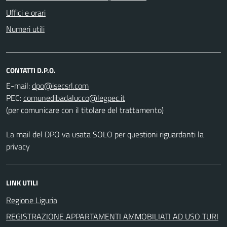
Uffici e orari
Numeri utili
CONTATTI D.P.O.
E-mail:
PEC:
(per comunicare con il titolare del trattamento)
La mail del DPO va usata SOLO per questioni riguardanti la
privacy
LINK UTILI
Regione Liguria
REGISTRAZIONE APPARTAMENTI AMMOBILIATI AD USO TURI