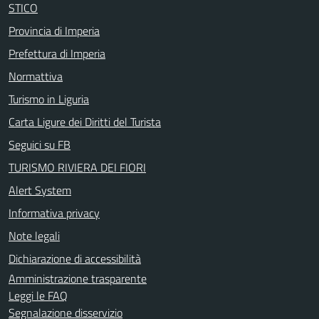
STICO
Provincia di Imperia
Prefettura di Imperia
Normattiva
Turismo in Liguria
Carta Ligure dei Diritti del Turista
Seguici su FB
TURISMO RIVIERA DEI FIORI
Alert System
Informativa privacy
Note legali
Dichiarazione di accessibilità
Amministrazione trasparente
Leggi le FAQ
Segnalazione disservizio