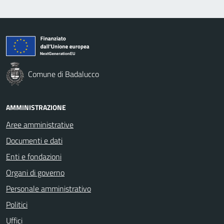
Comune di Badalucco
AMMINISTRAZIONE
Aree amministrative
Documenti e dati
Enti e fondazioni
Organi di governo
Personale amministrativo
Politici
Uffici