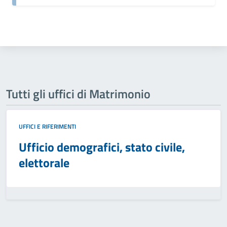
Tutti gli uffici di Matrimonio
UFFICI E RIFERIMENTI
Ufficio demografici, stato civile,
elettorale