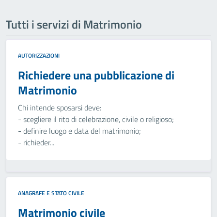
Tutti i servizi di Matrimonio
AUTORIZZAZIONI
Richiedere una pubblicazione di
Matrimonio
Chi intende sposarsi deve:
- scegliere il rito di celebrazione, civile o religioso;
- definire luogo e data del matrimonio;
- richieder...
ANAGRAFE E STATO CIVILE
Matrimonio civile