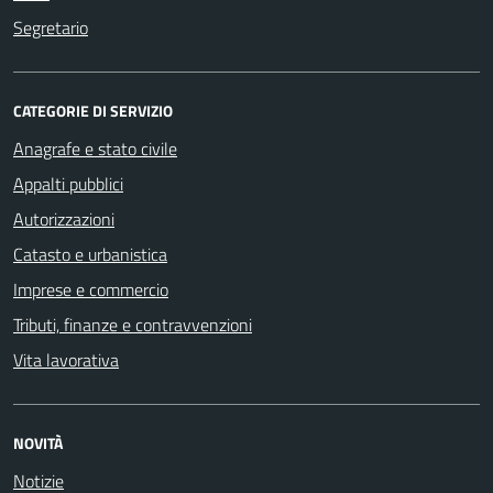
Segretario
CATEGORIE DI SERVIZIO
Anagrafe e stato civile
Appalti pubblici
Autorizzazioni
Catasto e urbanistica
Imprese e commercio
Tributi, finanze e contravvenzioni
Vita lavorativa
NOVITÀ
Notizie