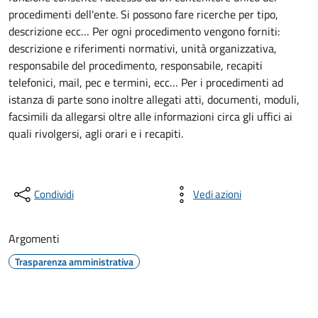
procedimenti dell'ente. Si possono fare ricerche per tipo,
descrizione ecc… Per ogni procedimento vengono forniti:
descrizione e riferimenti normativi, unità organizzativa,
responsabile del procedimento, responsabile, recapiti
telefonici, mail, pec e termini, ecc… Per i procedimenti ad
istanza di parte sono inoltre allegati atti, documenti, moduli,
facsimili da allegarsi oltre alle informazioni circa gli uffici ai
quali rivolgersi, agli orari e i recapiti.
Condividi
Vedi azioni
Argomenti
Trasparenza amministrativa