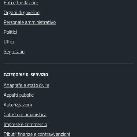
Enti e fondazioni
Organi di governo
Personale amministrativo
Politici
Uffici
Segretario
CATEGORIE DI SERVIZIO
Anagrafe e stato civile
Appalti pubblici
Autorizzazioni
Catasto e urbanistica
Imprese e commercio
Tributi, finanze e contravvenzioni