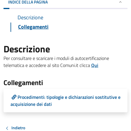
INDICE DELLA PAGINA
Descrizione
Collegamenti
Descrizione
Per consultare e scaricare i moduli di autocertificazione
telematica e accedere al sito Comuni.it clicca
Qui
Collegamenti
Procedimenti: tipologie e dichiarazioni sostitutive e
acquisizione dei dati
Indietro