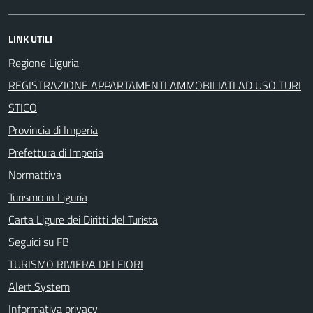
LINK UTILI
Regione Liguria
REGISTRAZIONE APPARTAMENTI AMMOBILIATI AD USO TURI
STICO
Provincia di Imperia
Prefettura di Imperia
Normattiva
Turismo in Liguria
Carta Ligure dei Diritti del Turista
Seguici su FB
TURISMO RIVIERA DEI FIORI
Alert System
Informativa privacy