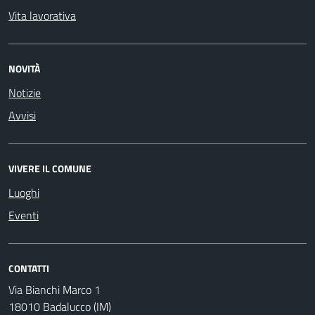
Vita lavorativa
NOVITÀ
Notizie
Avvisi
VIVERE IL COMUNE
Luoghi
Eventi
CONTATTI
Via Bianchi Marco 1
18010 Badalucco (IM)