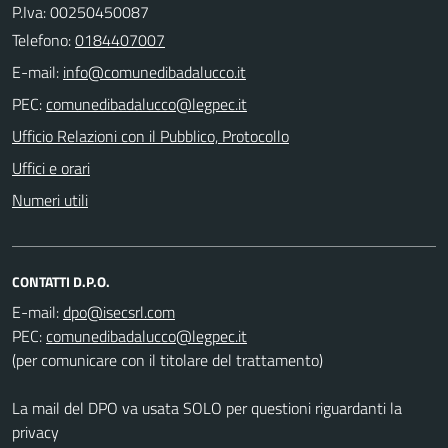
P.Iva: 00250450087
Telefono:
0184407007
E-mail:
PEC:
Ufficio Relazioni con il Pubblico, Protocollo
Uffici e orari
Numeri utili
CONTATTI D.P.O.
E-mail:
PEC:
(per comunicare con il titolare del trattamento)
La mail del DPO va usata SOLO per questioni riguardanti la
privacy