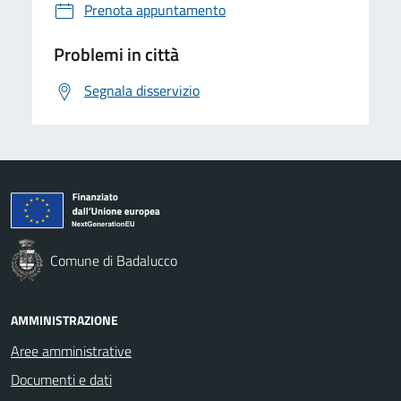
Prenota appuntamento
Problemi in città
Segnala disservizio
Comune di Badalucco
AMMINISTRAZIONE
Aree amministrative
Documenti e dati