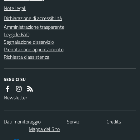
Note legali
Dichiarazione di accessibilità
Amministrazione trasparente
Leggi le FAQ
Segnalazione disservizio
Prenotazione appuntamento
Richiesta d'assistenza
SEGUICI SU
Newsletter
Dati monitoraggio
Servizi
Credits
Mappa del Sito