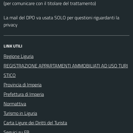
(per comunicare con il titolare del trattamento)
La mail del DPO va usata SOLO per questioni riguardanti la
privacy
LINK UTILI
Regione Liguria
REGISTRAZIONE APPARTAMENTI AMMOBILIATI AD USO TURI
STICO
Provincia di Imperia
Prefettura di Imperia
Normattiva
Turismo in Liguria
Carta Ligure dei Diritti del Turista
Seguici su FB