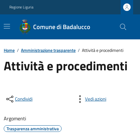
Regione Liguria
Comune di Badalucco
Home
/
Amministrazione trasparente
/
Attività e procedimenti
Attività e procedimenti
Condividi
Vedi azioni
Argomenti
Trasparenza amministrativa