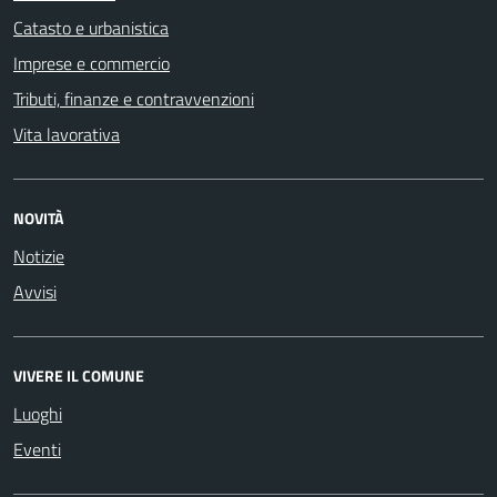
Catasto e urbanistica
Imprese e commercio
Tributi, finanze e contravvenzioni
Vita lavorativa
NOVITÀ
Notizie
Avvisi
VIVERE IL COMUNE
Luoghi
Eventi