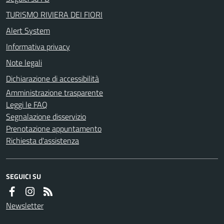
TURISMO RIVIERA DEI FIORI
Alert System
Informativa privacy
Note legali
Dichiarazione di accessibilità
Amministrazione trasparente
Leggi le FAQ
Segnalazione disservizio
Prenotazione appuntamento
Richiesta d'assistenza
SEGUICI SU
Newsletter