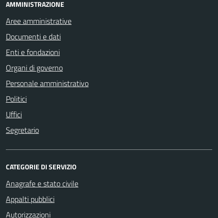
AMMINISTRAZIONE
Aree amministrative
Documenti e dati
Enti e fondazioni
Organi di governo
Personale amministrativo
Politici
Uffici
Segretario
CATEGORIE DI SERVIZIO
Anagrafe e stato civile
Appalti pubblici
Autorizzazioni