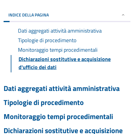
INDICE DELLA PAGINA
Dati aggregati attività amministrativa
Tipologie di procedimento
Monitoraggio tempi procedimentali
Dichiarazioni sostitutive e acquisizione
d'ufficio dei dati
Dati aggregati attività amministrativa
Tipologie di procedimento
Monitoraggio tempi procedimentali
Dichiarazioni sostitutive e acquisizione