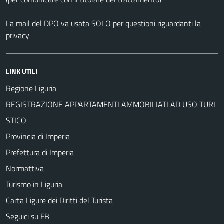
La mail del DPO va usata SOLO per questioni riguardanti la
privacy
LINK UTILI
Regione Liguria
REGISTRAZIONE APPARTAMENTI AMMOBILIATI AD USO TURI
STICO
Provincia di Imperia
Prefettura di Imperia
Normattiva
Turismo in Liguria
Carta Ligure dei Diritti del Turista
Seguici su FB