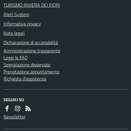
TURISMO RIVIERA DEI FIORI
Alert System
Informativa privacy
Note legali
Dichiarazione di accessibilità
Amministrazione trasparente
Leggi le FAQ
Segnalazione disservizio
Prenotazione appuntamento
Richiesta d'assistenza
SEGUICI SU
Newsletter