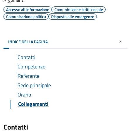
Argomenti
Accesso all'informazione
Comunicazione istituzionale
Comunicazione politica
Risposta alle emergenze
INDICE DELLA PAGINA
Contatti
Competenze
Referente
Sede principale
Orario
Collegamenti
Contatti