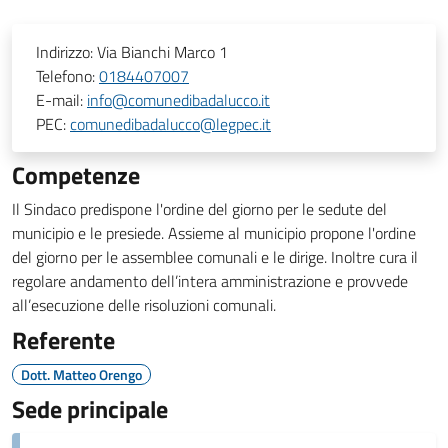
Indirizzo:
Via Bianchi Marco 1
Telefono:
0184407007
E-mail:
info@comunedibadalucco.it
PEC:
comunedibadalucco@legpec.it
Competenze
Il Sindaco predispone l'ordine del giorno per le sedute del
municipio e le presiede. Assieme al municipio propone l'ordine
del giorno per le assemblee comunali e le dirige. Inoltre cura il
regolare andamento dell’intera amministrazione e provvede
all’esecuzione delle risoluzioni comunali.
Referente
Dott. Matteo Orengo
Sede principale