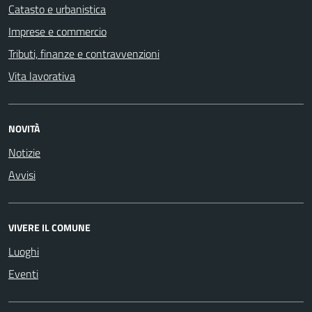
Catasto e urbanistica
Imprese e commercio
Tributi, finanze e contravvenzioni
Vita lavorativa
NOVITÀ
Notizie
Avvisi
VIVERE IL COMUNE
Luoghi
Eventi