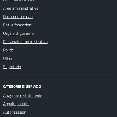
Aree amministrative
Documenti e dati
Enti e fondazioni
Organi di governo
Personale amministrativo
Politici
Uffici
Segretario
CATEGORIE DI SERVIZIO
Anagrafe e stato civile
Appalti pubblici
Autorizzazioni