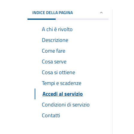
INDICE DELLA PAGINA
A chi è rivolto
Descrizione
Come fare
Cosa serve
Cosa si ottiene
Tempi e scadenze
Accedi al servizio
Condizioni di servizio
Contatti