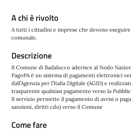
A chi è rivolto
A tutti i cittadini e imprese che devono esegui
comunale.
Descrizione
Il Comune di Badalucco aderisce al Nodo Nazio
PagoPA è un sistema di pagamenti elettronici ver
dall’Agenzia per l’Italia Digitale (AGID) e realizz
trasparente qualsiasi pagamento verso la Pubbli
Il servizio permette il pagamento di avvisi o pagam
sanzioni, diritti cdu) verso il Comune
Come fare