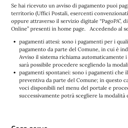
Se hai ricevuto un avviso di pagamento puoi pa
territorio (Uffici Postali, esercenti convenzionati
oppure attraverso il servizio digitale “PagoPA”, d
Online” presenti in home page. Accedendo al ser
pagamenti attesi: sono i pagamenti per i quali
pagamento da parte del Comune, in cui è indi
Avviso il sistema richiama automaticamente i 
sarà possibile procedere scegliendo la modal
pagamenti spontanei: sono i pagamenti che il 
preventiva da parte del Comune; in questo ca
voci disponibili nel menu del portale e proce
successivamente potrà scegliere la modalità 