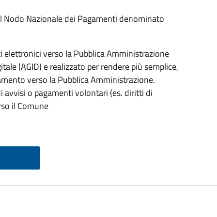
 al Nodo Nazionale dei Pagamenti denominato
elettronici verso la Pubblica Amministrazione
igitale (AGID) e realizzato per rendere più semplice,
gamento verso la Pubblica Amministrazione.
 avvisi o pagamenti volontari (es. diritti di
erso il Comune