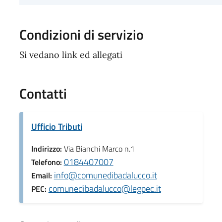
Condizioni di servizio
Si vedano link ed allegati
Contatti
Ufficio Tributi
Indirizzo:
Via Bianchi Marco n.1
0184407007
Telefono:
info@comunedibadalucco.it
Email:
comunedibadalucco@legpec.it
PEC: