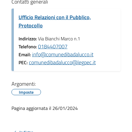
Contatti generali
Ufficio Relazioni con il Pubblico,
Protocollo
Indirizzo:
Via Bianchi Marco n.1
0184407007
Telefono:
info@comunedibadalucco.it
Email:
comunedibadalucco@legpec.it
PEC:
Argomenti:
Imposte
Pagina aggiornata il 26/01/2024