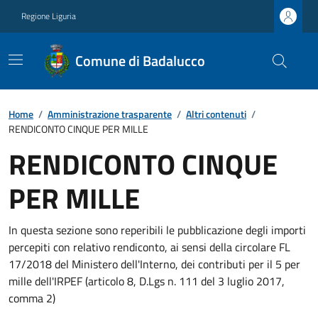
Regione Liguria
Comune di Badalucco
Home
/
Amministrazione trasparente
/
Altri contenuti
/
RENDICONTO CINQUE PER MILLE
RENDICONTO CINQUE
PER MILLE
In questa sezione sono reperibili le pubblicazione degli importi
percepiti con relativo rendiconto, ai sensi della circolare FL
17/2018 del Ministero dell'Interno, dei contributi per il 5 per
mille dell'IRPEF (articolo 8, D.Lgs n. 111 del 3 luglio 2017,
comma 2)