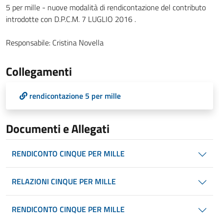
5 per mille - nuove modalità di rendicontazione del contributo
introdotte con D.P.C.M. 7 LUGLIO 2016 .
Responsabile:
Cristina Novella
Collegamenti
rendicontazione 5 per mille
Documenti e Allegati
RENDICONTO CINQUE PER MILLE
RELAZIONI CINQUE PER MILLE
RENDICONTO CINQUE PER MILLE