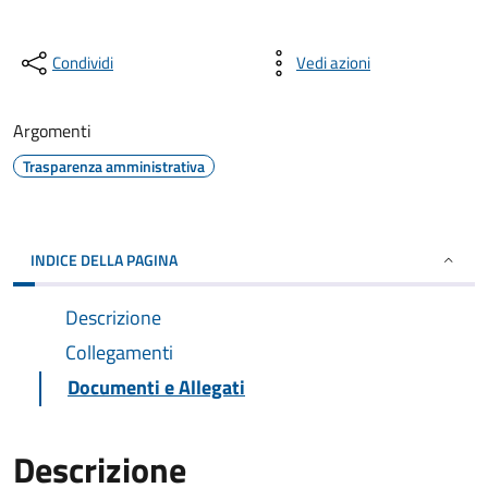
Condividi
Vedi azioni
Argomenti
Trasparenza amministrativa
INDICE DELLA PAGINA
Descrizione
Collegamenti
Documenti e Allegati
Descrizione