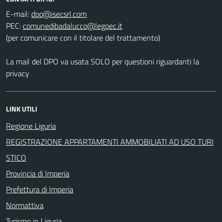
E-mail:
PEC:
(per comunicare con il titolare del trattamento)
La mail del DPO va usata SOLO per questioni riguardanti la
privacy
LINK UTILI
Regione Liguria
REGISTRAZIONE APPARTAMENTI AMMOBILIATI AD USO TURI
STICO
Provincia di Imperia
Prefettura di Imperia
Normattiva
Turismo in Liguria