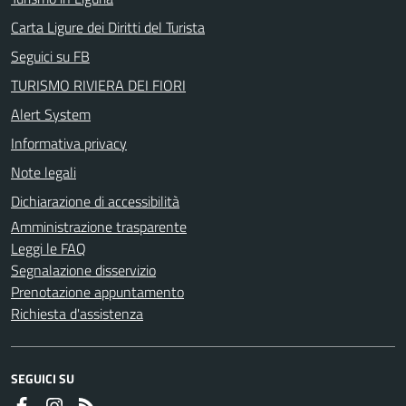
Carta Ligure dei Diritti del Turista
Seguici su FB
TURISMO RIVIERA DEI FIORI
Alert System
Informativa privacy
Note legali
Dichiarazione di accessibilità
Amministrazione trasparente
Leggi le FAQ
Segnalazione disservizio
Prenotazione appuntamento
Richiesta d'assistenza
SEGUICI SU