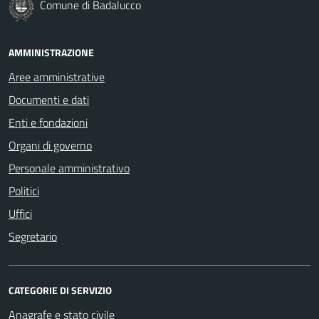
Comune di Badalucco
AMMINISTRAZIONE
Aree amministrative
Documenti e dati
Enti e fondazioni
Organi di governo
Personale amministrativo
Politici
Uffici
Segretario
CATEGORIE DI SERVIZIO
Anagrafe e stato civile