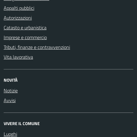
Appalti pubblici
Autorizzazioni
Catasto e urbanistica
Imprese e commercio
Tributi, finanze e contravvenzioni
Vita lavorativa
NOVITÀ
Notizie
Avvisi
VIVERE IL COMUNE
Luoghi