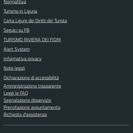
Normattiva
Turismo in Liguria
Carta Ligure dei Diritti del Turista
Seguici su FB
TURISMO RIVIERA DEI FIORI
Alert System
Informativa privacy
Note legali
Dichiarazione di accessibilità
Amministrazione trasparente
Leggi le FAQ
Segnalazione disservizio
Prenotazione appuntamento
Richiesta d'assistenza