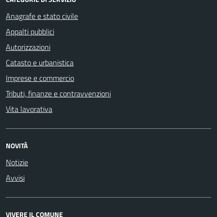
Anagrafe e stato civile
Appalti pubblici
Autorizzazioni
Catasto e urbanistica
Imprese e commercio
Tributi, finanze e contravvenzioni
Vita lavorativa
NOVITÀ
Notizie
Avvisi
VIVERE IL COMUNE