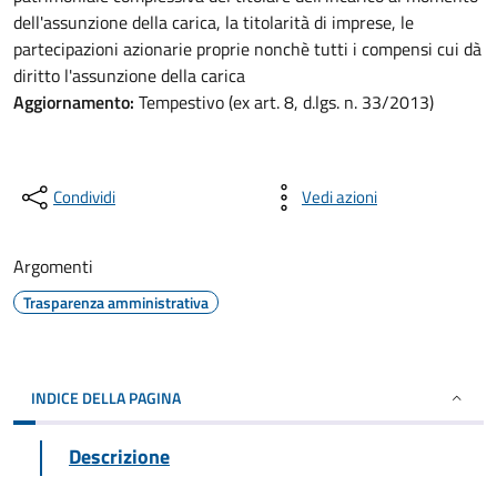
dell'assunzione della carica, la titolarità di imprese, le
partecipazioni azionarie proprie nonchè tutti i compensi cui dà
diritto l'assunzione della carica
Aggiornamento:
Tempestivo (ex art. 8, d.lgs. n. 33/2013)
Condividi
Vedi azioni
Argomenti
Trasparenza amministrativa
INDICE DELLA PAGINA
Descrizione