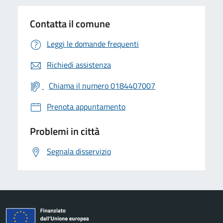
Contatta il comune
Leggi le domande frequenti
Richiedi assistenza
Chiama il numero 0184407007
Prenota appuntamento
Problemi in città
Segnala disservizio