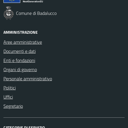
Comune di Badalucco
AMMINISTRAZIONE
Aree amministrative
Documenti e dati
Enti e fondazioni
Organi di governo
Personale amministrativo
Politici
Uffici
Segretario
CATEGORIE DI SERVIZIO