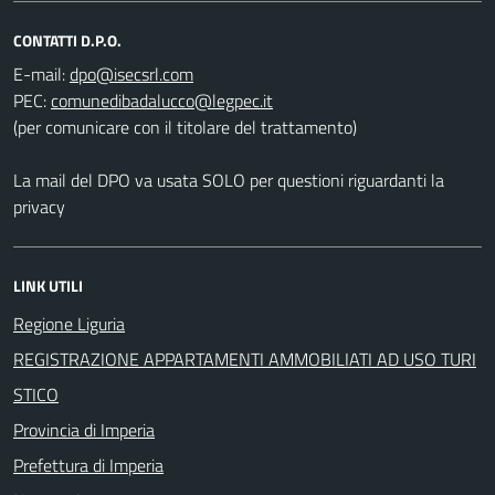
CONTATTI D.P.O.
E-mail:
PEC:
(per comunicare con il titolare del trattamento)
La mail del DPO va usata SOLO per questioni riguardanti la
privacy
LINK UTILI
Regione Liguria
REGISTRAZIONE APPARTAMENTI AMMOBILIATI AD USO TURI
STICO
Provincia di Imperia
Prefettura di Imperia