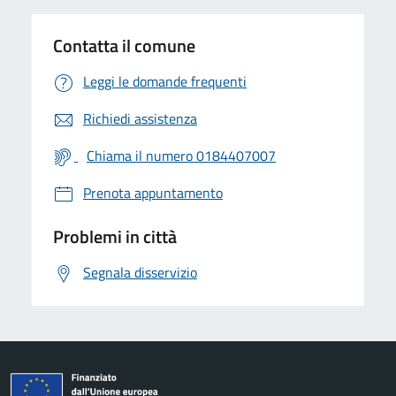
Contatta il comune
Leggi le domande frequenti
Richiedi assistenza
Chiama il numero 0184407007
Prenota appuntamento
Problemi in città
Segnala disservizio