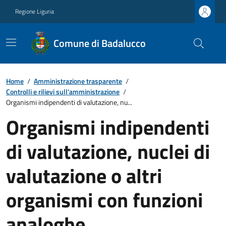
Regione Liguria
Comune di Badalucco
Home
/
Amministrazione trasparente
/
Controlli e rilievi sull'amministrazione
/
Organismi indipendenti di valutazione, nu...
Organismi indipendenti
di valutazione, nuclei di
valutazione o altri
organismi con funzioni
analoghe