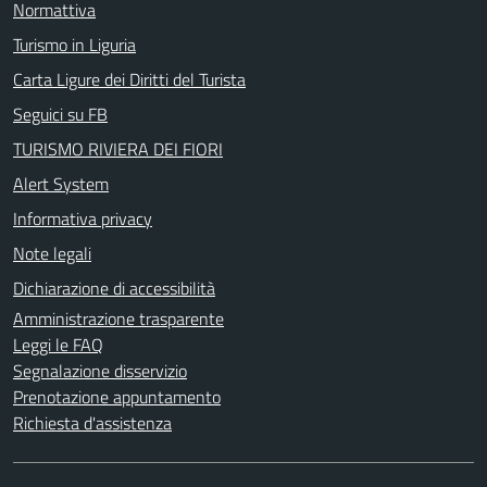
Normattiva
Turismo in Liguria
Carta Ligure dei Diritti del Turista
Seguici su FB
TURISMO RIVIERA DEI FIORI
Alert System
Informativa privacy
Note legali
Dichiarazione di accessibilità
Amministrazione trasparente
Leggi le FAQ
Segnalazione disservizio
Prenotazione appuntamento
Richiesta d'assistenza