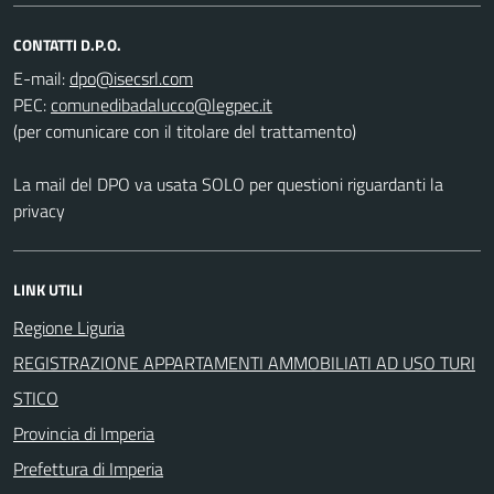
CONTATTI D.P.O.
E-mail:
PEC:
(per comunicare con il titolare del trattamento)
La mail del DPO va usata SOLO per questioni riguardanti la
privacy
LINK UTILI
Regione Liguria
REGISTRAZIONE APPARTAMENTI AMMOBILIATI AD USO TURI
STICO
Provincia di Imperia
Prefettura di Imperia