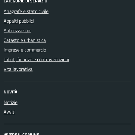
CATEGORIE DI SERVIZIO
Anagrafe e stato civile
Appalti pubblici
Autorizzazioni
Catasto e urbanistica
Imprese e commercio
Tributi, finanze e contravvenzioni
Vita lavorativa
NOVITÀ
Notizie
Avvisi
VIVERE IL COMUNE