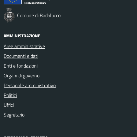
Comune di Badalucco
AMMINISTRAZIONE
Aree amministrative
Documenti e dati
Enti e fondazioni
Organi di governo
Personale amministrativo
Politici
Uffici
Segretario