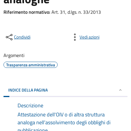
Riferimento normativo:
Art. 31, d.lgs. n. 33/2013
Condividi
Vedi azioni
Argomenti
Trasparenza amministrativa
INDICE DELLA PAGINA
Descrizione
Attestazione dell'OIV o di altra struttura
analoga nell’assolvimento degli obblighi di
pubblicazione