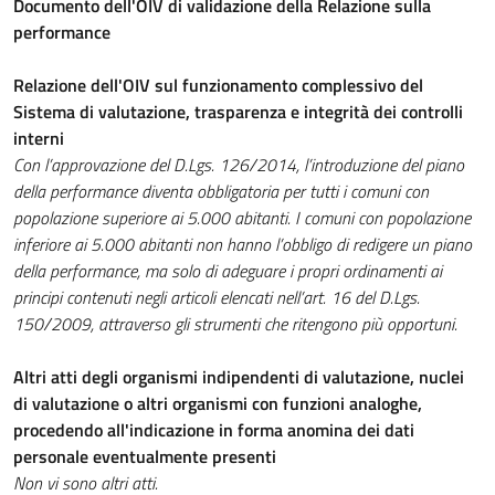
Documento dell'OIV di validazione della Relazione sulla
performance
Relazione dell'OIV sul funzionamento complessivo del
Sistema di valutazione, trasparenza e integrità dei controlli
interni
Con l’approvazione del D.Lgs. 126/2014, l’introduzione del piano
della performance diventa obbligatoria per tutti i comuni
con
popolazione superiore ai 5.000 abitanti. I comuni con popolazione
inferiore ai 5.000 abitanti non hanno l’obbligo di redigere un piano
della performance, ma solo di adeguare i propri ordinamenti ai
principi contenuti negli articoli elencati nell’art. 16 del D.Lgs.
150/2009, attraverso gli strumenti che ritengono più opportuni.
Altri atti degli organismi indipendenti di valutazione, nuclei
di valutazione o altri organismi con funzioni analoghe,
procedendo all'indicazione in forma anomina dei dati
personale eventualmente presenti
Non vi sono altri atti.