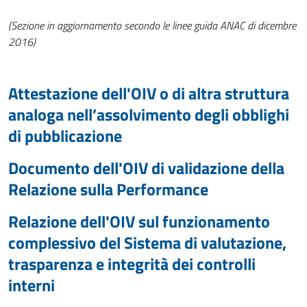
(Sezione in aggiornamento secondo le linee guida ANAC di dicembre
2016)
Attestazione dell'OIV o di altra struttura
analoga nell’assolvimento degli obblighi
di pubblicazione
Documento dell'OIV di validazione della
Relazione sulla Performance
Relazione dell'OIV sul funzionamento
complessivo del Sistema di valutazione,
trasparenza e integrità dei controlli
interni