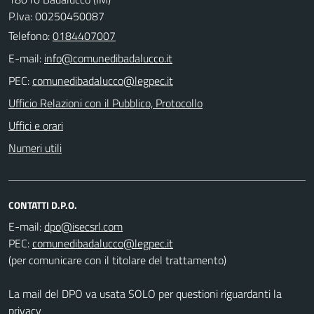
P.Iva: 00250450087
Telefono:
0184407007
E-mail:
PEC:
Ufficio Relazioni con il Pubblico, Protocollo
Uffici e orari
Numeri utili
CONTATTI D.P.O.
E-mail:
PEC:
(per comunicare con il titolare del trattamento)
La mail del DPO va usata SOLO per questioni riguardanti la
privacy