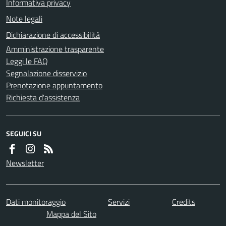
Informativa privacy
Note legali
Dichiarazione di accessibilità
Amministrazione trasparente
Leggi le FAQ
Segnalazione disservizio
Prenotazione appuntamento
Richiesta d'assistenza
SEGUICI SU
Newsletter
Dati monitoraggio
Servizi
Credits
Mappa del Sito