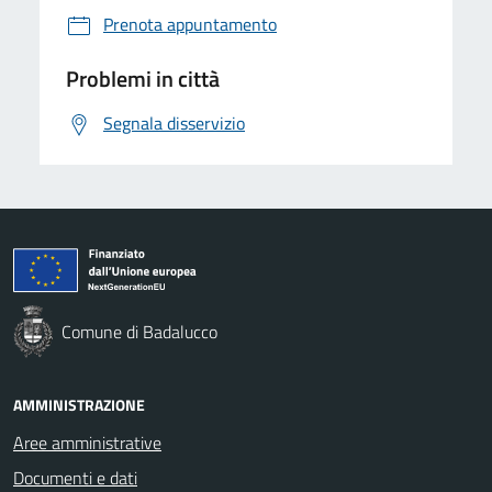
Prenota appuntamento
Problemi in città
Segnala disservizio
Comune di Badalucco
AMMINISTRAZIONE
Aree amministrative
Documenti e dati