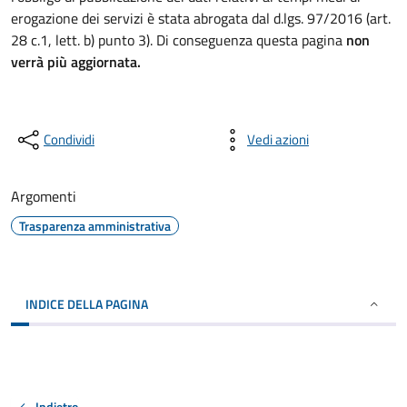
erogazione dei servizi è stata abrogata dal d.lgs. 97/2016 (art.
28 c.1, lett. b) punto 3). Di conseguenza questa pagina
non
verrà più aggiornata.
Condividi
Vedi azioni
Argomenti
Trasparenza amministrativa
INDICE DELLA PAGINA
Indietro