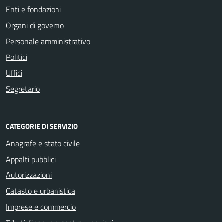
Enti e fondazioni
Organi di governo
Personale amministrativo
Politici
Uffici
Segretario
CATEGORIE DI SERVIZIO
Anagrafe e stato civile
Appalti pubblici
Autorizzazioni
Catasto e urbanistica
Imprese e commercio