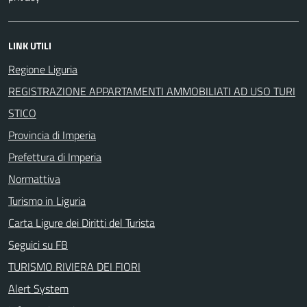
LINK UTILI
Regione Liguria
REGISTRAZIONE APPARTAMENTI AMMOBILIATI AD USO TURI
STICO
Provincia di Imperia
Prefettura di Imperia
Normattiva
Turismo in Liguria
Carta Ligure dei Diritti del Turista
Seguici su FB
TURISMO RIVIERA DEI FIORI
Alert System