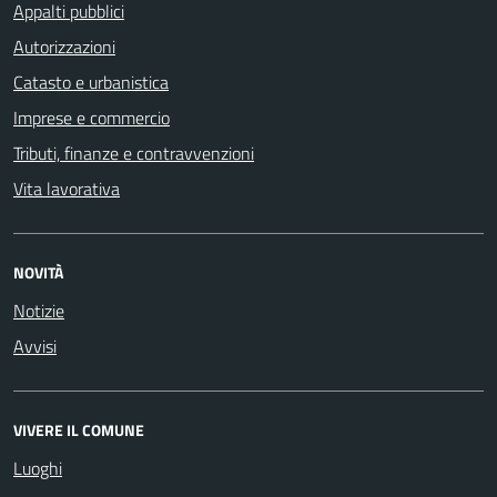
Appalti pubblici
Autorizzazioni
Catasto e urbanistica
Imprese e commercio
Tributi, finanze e contravvenzioni
Vita lavorativa
NOVITÀ
Notizie
Avvisi
VIVERE IL COMUNE
Luoghi