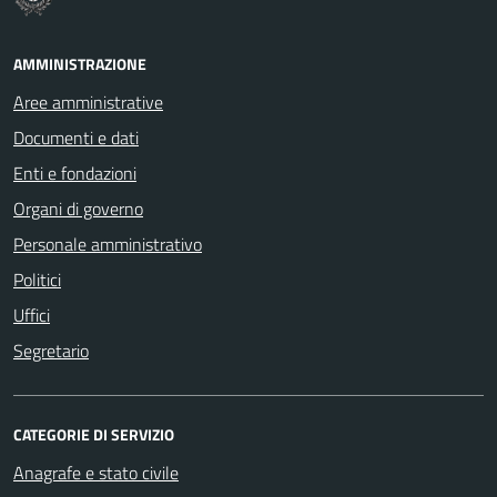
AMMINISTRAZIONE
Aree amministrative
Documenti e dati
Enti e fondazioni
Organi di governo
Personale amministrativo
Politici
Uffici
Segretario
CATEGORIE DI SERVIZIO
Anagrafe e stato civile