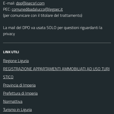
E-mail:
PEC:
(per comunicare con il titolare del trattamento)
La mail del DPO va usata SOLO per questioni riguardanti la
privacy
LINK UTILI
Regione Liguria
REGISTRAZIONE APPARTAMENTI AMMOBILIATI AD USO TURI
STICO
Provincia di Imperia
Prefettura di Imperia
Normattiva
Turismo in Liguria