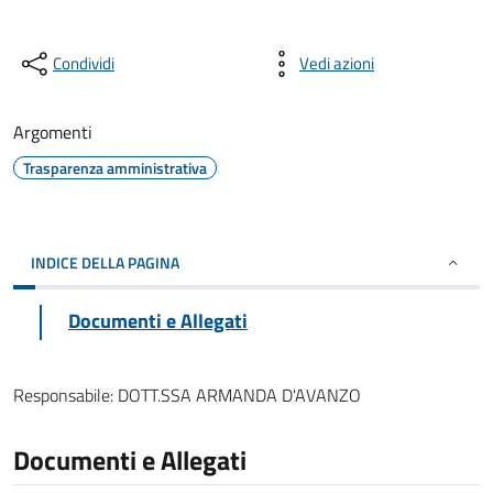
Condividi
Vedi azioni
Argomenti
Trasparenza amministrativa
INDICE DELLA PAGINA
Documenti e Allegati
Responsabile:
DOTT.SSA ARMANDA D'AVANZO
Documenti e Allegati