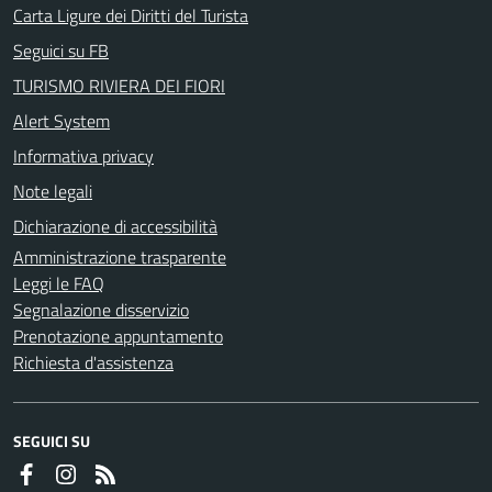
Carta Ligure dei Diritti del Turista
Seguici su FB
TURISMO RIVIERA DEI FIORI
Alert System
Informativa privacy
Note legali
Dichiarazione di accessibilità
Amministrazione trasparente
Leggi le FAQ
Segnalazione disservizio
Prenotazione appuntamento
Richiesta d'assistenza
SEGUICI SU