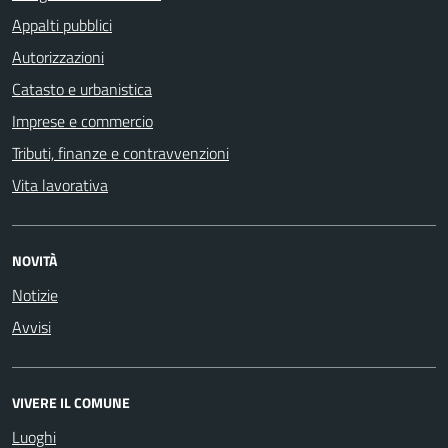
Appalti pubblici
Autorizzazioni
Catasto e urbanistica
Imprese e commercio
Tributi, finanze e contravvenzioni
Vita lavorativa
NOVITÀ
Notizie
Avvisi
VIVERE IL COMUNE
Luoghi