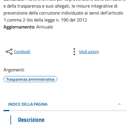
e della trasparenza e suoi allegati, le misure integrative di
prevenzione della corruzione individuate ai sensi dell'articolo
1,comma 2-bis della legge n. 190 del 2012
Aggiornamento:
Annuale
Condividi
Vedi azioni
Argomenti
Trasparenza amministrativa
INDICE DELLA PAGINA
Descrizione