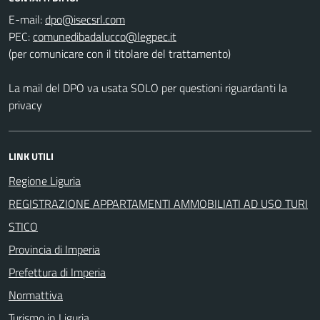
E-mail:
PEC:
(per comunicare con il titolare del trattamento)
La mail del DPO va usata SOLO per questioni riguardanti la
privacy
LINK UTILI
Regione Liguria
REGISTRAZIONE APPARTAMENTI AMMOBILIATI AD USO TURI
STICO
Provincia di Imperia
Prefettura di Imperia
Normattiva
Turismo in Liguria