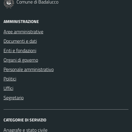
Comune di Badalucco
AMMINISTRAZIONE
Aree amministrative
Documenti e dati
Enti e fondazioni
Organi di governo
Personale amministrativo
Politici
Uffici
Segretario
CATEGORIE DI SERVIZIO
Anagrafe e stato civile