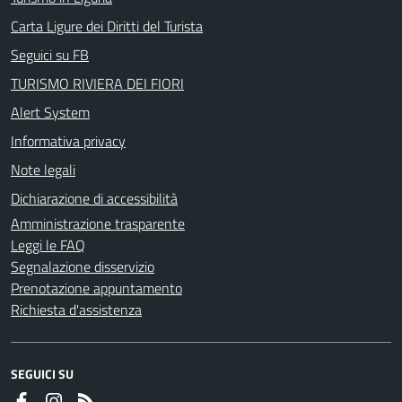
Carta Ligure dei Diritti del Turista
Seguici su FB
TURISMO RIVIERA DEI FIORI
Alert System
Informativa privacy
Note legali
Dichiarazione di accessibilità
Amministrazione trasparente
Leggi le FAQ
Segnalazione disservizio
Prenotazione appuntamento
Richiesta d'assistenza
SEGUICI SU