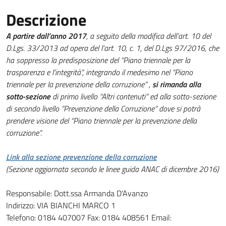
Descrizione
A partire dall’anno 2017
, a seguito della modifica dell’art. 10 del
D.Lgs. 33/2013 ad opera del l’art. 10, c. 1, del D.Lgs 97/2016, che
ha soppresso la predisposizione del “Piano triennale per la
trasparenza e l'integrità”, integrando il medesimo nel “Piano
triennale per la prevenzione della corruzione” ,
si rimanda alla
sotto-sezione
di primo livello “Altri contenuti” ed alla sotto-sezione
di secondo livello “Prevenzione della Corruzione” dove si potrà
prendere visione del “Piano triennale per la prevenzione della
corruzione”.
Link alla sezione prevenzione della corruzione
(Sezione aggiornata secondo le linee guida ANAC di dicembre 2016)
Responsabile: Dott.ssa Armanda D'Avanzo
Indirizzo: VIA BIANCHI MARCO 1
Telefono: 0184 407007 Fax: 0184 408561 Email: