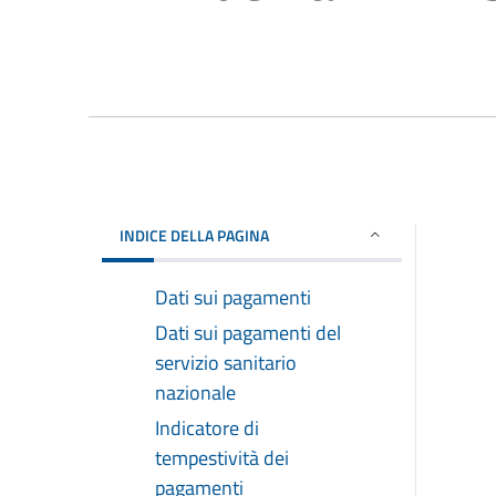
INDICE DELLA PAGINA
Dati sui pagamenti
Dati sui pagamenti del
servizio sanitario
nazionale
Indicatore di
tempestività dei
pagamenti