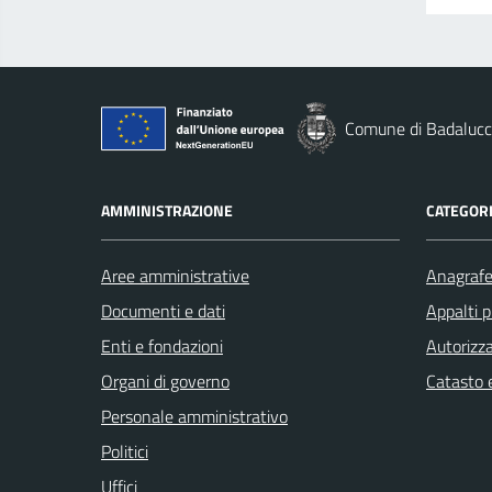
Comune di Badaluc
AMMINISTRAZIONE
CATEGORI
Aree amministrative
Anagrafe 
Documenti e dati
Appalti p
Enti e fondazioni
Autorizza
Organi di governo
Catasto e
Personale amministrativo
Politici
Uffici