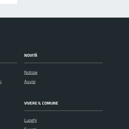
NOVITÀ
Notizie
i
Avvisi
VIVERE IL COMUNE
Luoghi