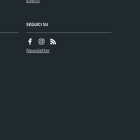
Eventi
SEGUICI SU
Newsletter