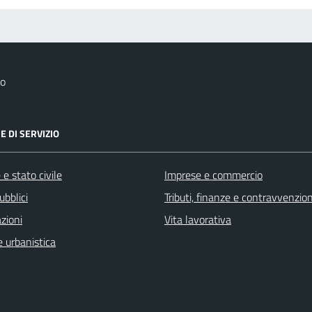
co
E DI SERVIZIO
e stato civile
Imprese e commercio
ubblici
Tributi, finanze e contravvenzion
zioni
Vita lavorativa
 urbanistica