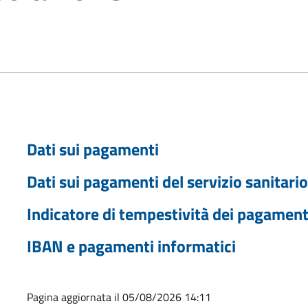
Dati sui pagamenti
Dati sui pagamenti del servizio sanitari
Indicatore di tempestività dei pagament
IBAN e pagamenti informatici
Pagina aggiornata il 05/08/2026 14:11