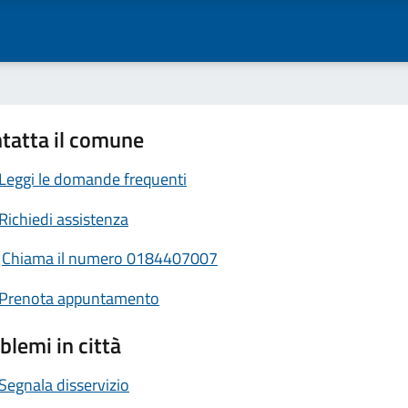
tatta il comune
Leggi le domande frequenti
Richiedi assistenza
Chiama il numero 0184407007
Prenota appuntamento
blemi in città
Segnala disservizio