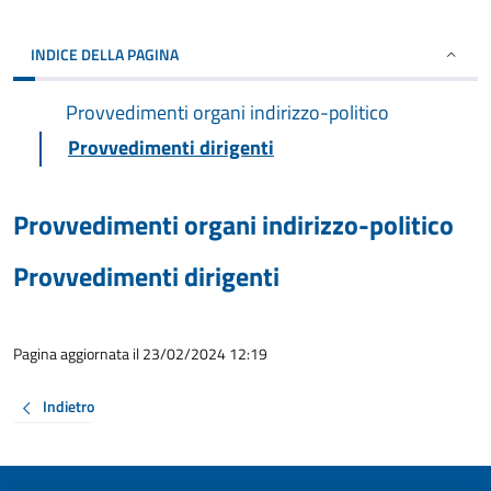
INDICE DELLA PAGINA
Provvedimenti organi indirizzo-politico
Provvedimenti dirigenti
Provvedimenti organi indirizzo-politico
Provvedimenti dirigenti
Pagina aggiornata il 23/02/2024 12:19
Indietro