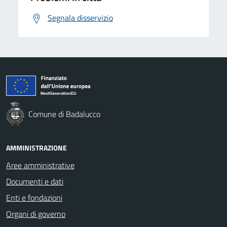
Segnala disservizio
Comune di Badalucco
AMMINISTRAZIONE
Aree amministrative
Documenti e dati
Enti e fondazioni
Organi di governo