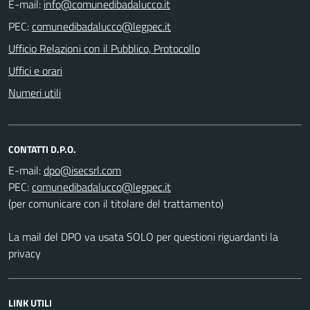
E-mail:
PEC:
Ufficio Relazioni con il Pubblico, Protocollo
Uffici e orari
Numeri utili
CONTATTI D.P.O.
E-mail:
PEC:
(per comunicare con il titolare del trattamento)
La mail del DPO va usata SOLO per questioni riguardanti la
privacy
LINK UTILI