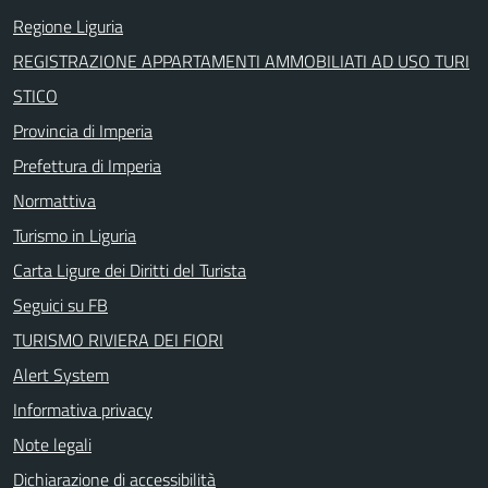
Regione Liguria
REGISTRAZIONE APPARTAMENTI AMMOBILIATI AD USO TURI
STICO
Provincia di Imperia
Prefettura di Imperia
Normattiva
Turismo in Liguria
Carta Ligure dei Diritti del Turista
Seguici su FB
TURISMO RIVIERA DEI FIORI
Alert System
Informativa privacy
Note legali
Dichiarazione di accessibilità