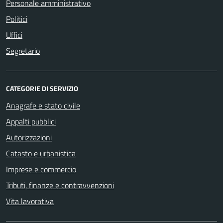
Personale amministrativo
Politici
Uffici
Segretario
CATEGORIE DI SERVIZIO
Anagrafe e stato civile
Appalti pubblici
Autorizzazioni
Catasto e urbanistica
Imprese e commercio
Tributi, finanze e contravvenzioni
Vita lavorativa