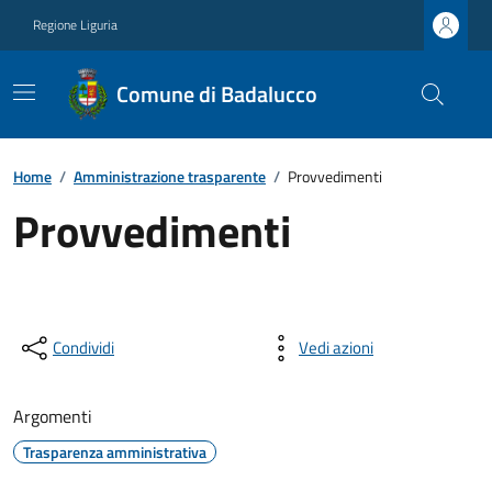
Regione Liguria
Comune di Badalucco
Home
/
Amministrazione trasparente
/
Provvedimenti
Provvedimenti
Condividi
Vedi azioni
Argomenti
Trasparenza amministrativa