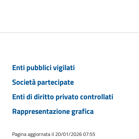
Enti pubblici vigilati
Società partecipate
Enti di diritto privato controllati
Rappresentazione grafica
Pagina aggiornata il 20/01/2026 07:55