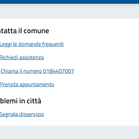
tatta il comune
Leggi le domande frequenti
Richiedi assistenza
Chiama il numero 0184407007
Prenota appuntamento
blemi in città
Segnala disservizio