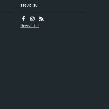
SEGUICI SU
Newsletter