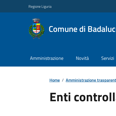
Regione Liguria
Comune di Badaluc
Amministrazione
Novità
Servizi
Home
/
Amministrazione trasparen
Enti controll