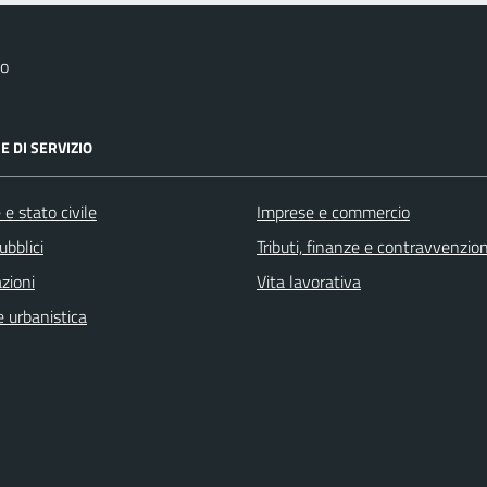
co
E DI SERVIZIO
e stato civile
Imprese e commercio
ubblici
Tributi, finanze e contravvenzion
zioni
Vita lavorativa
 urbanistica