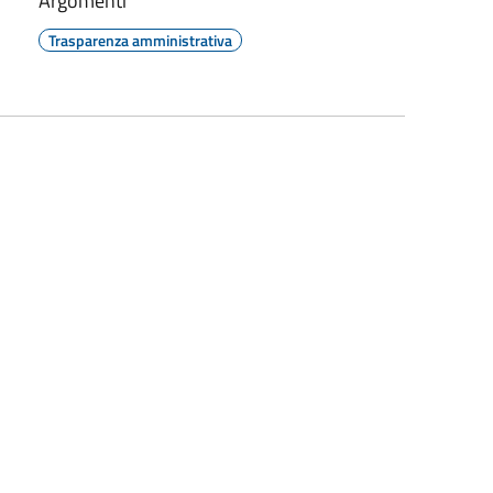
Argomenti
Trasparenza amministrativa