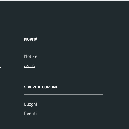
NOVITÀ
Notizie
i
Avvisi
VIVERE IL COMUNE
Luoghi
Eventi