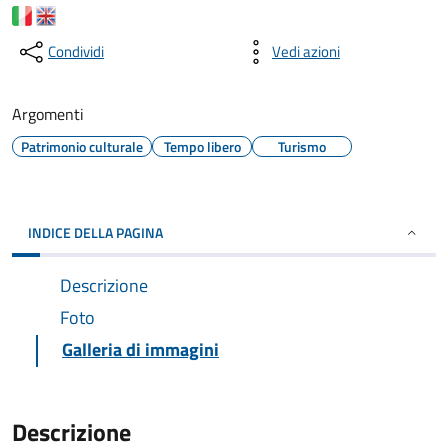
Condividi
Vedi azioni
Argomenti
Patrimonio culturale
Tempo libero
Turismo
INDICE DELLA PAGINA
Descrizione
Foto
Galleria di immagini
Descrizione