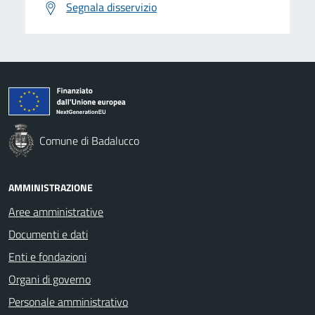
Segnala disservizio
Comune di Badalucco
AMMINISTRAZIONE
Aree amministrative
Documenti e dati
Enti e fondazioni
Organi di governo
Personale amministrativo