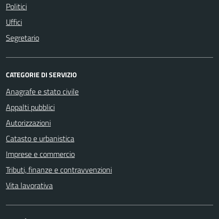
Politici
Uffici
Segretario
CATEGORIE DI SERVIZIO
Anagrafe e stato civile
Appalti pubblici
Autorizzazioni
Catasto e urbanistica
Imprese e commercio
Tributi, finanze e contravvenzioni
Vita lavorativa