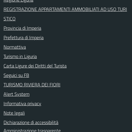
REGISTRAZIONE APPARTAMENTI AMMOBILIATI AD USO TURI
STICO
Provincia di Imperia
Prefettura di Imperia
Normattiva
Turismo in Liguria
Carta Ligure dei Diritti del Turista
Seguici su FB
TURISMO RIVIERA DEI FIORI
Alert System
Informativa privacy
Note legali
Dichiarazione di accessibilità
Amministrazione trasparente