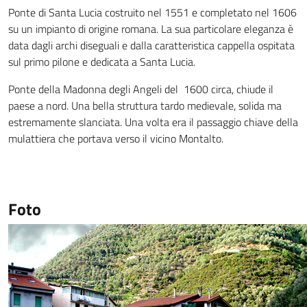
Ponte di Santa Lucia costruito nel 1551 e completato nel 1606
su un impianto di origine romana. La sua particolare eleganza è
data dagli archi diseguali e dalla caratteristica cappella ospitata
sul primo pilone e dedicata a Santa Lucia.
Ponte della Madonna degli Angeli del 1600 circa, chiude il
paese a nord. Una bella struttura tardo medievale, solida ma
estremamente slanciata. Una volta era il passaggio chiave della
mulattiera che portava verso il vicino Montalto.
Foto