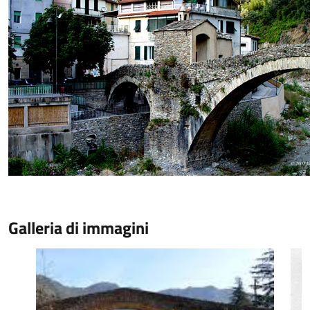
Galleria di immagini