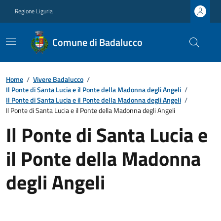
Regione Liguria
Comune di Badalucco
Home
/
Vivere Badalucco
/
Il Ponte di Santa Lucia e il Ponte della Madonna degli Angeli
/
Il Ponte di Santa Lucia e il Ponte della Madonna degli Angeli
/
Il Ponte di Santa Lucia e il Ponte della Madonna degli Angeli
Il Ponte di Santa Lucia e
il Ponte della Madonna
degli Angeli