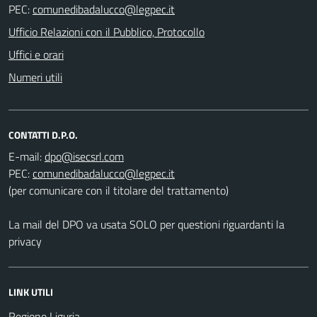
PEC:
Ufficio Relazioni con il Pubblico, Protocollo
Uffici e orari
Numeri utili
CONTATTI D.P.O.
E-mail:
PEC:
(per comunicare con il titolare del trattamento)
La mail del DPO va usata SOLO per questioni riguardanti la
privacy
LINK UTILI
Regione Liguria