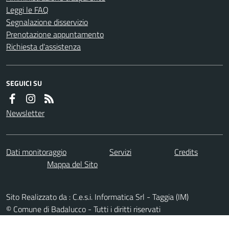
Leggi le FAQ
Segnalazione disservizio
Prenotazione appuntamento
Richiesta d'assistenza
SEGUICI SU
Newsletter
Dati monitoraggio
Servizi
Credits
Mappa del Sito
Sito Realizzato da : C.e.s.i. Informatica Srl - Taggia (IM)
© Comune di Badalucco - Tutti i diritti riservati