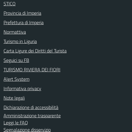
STICO
Provincia di Imperia
Prefettura di Imperia
Normattiva
Turismo in Liguria
Carta Ligure dei Diritti del Turista
Seguici su FB
TURISMO RIVIERA DEI FIORI
Alert System
Informativa privacy
Note legali
Dichiarazione di accessibilità
Amministrazione trasparente
Leggi le FAQ
Segnalazione disservizio