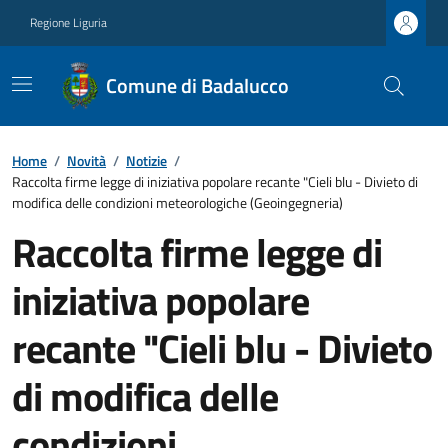
Regione Liguria
Comune di Badalucco
Home
/
Novità
/
Notizie
/
Raccolta firme legge di iniziativa popolare recante "Cieli blu - Divieto di
modifica delle condizioni meteorologiche (Geoingegneria)
Raccolta firme legge di
iniziativa popolare
recante "Cieli blu - Divieto
di modifica delle
condizioni