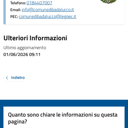
0184407007
Telefono:
info@comunedibadalucco.it
Email:
comunedibadalucco@legpec.it
PEC:
Ulteriori Informazioni
Ultimo aggiornamento
01/06/2026 09:11
Indietro
Quanto sono chiare le informazioni su questa
pagina?