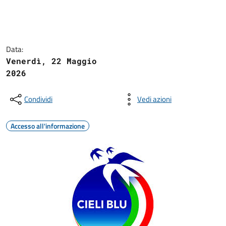
Data:
Venerdì, 22 Maggio
2026
Condividi
Vedi azioni
Accesso all'informazione