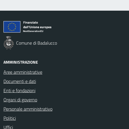
Comune di Badalucco
AMMINISTRAZIONE
Aree amministrative
Documenti e dati
Enti e fondazioni
Organi di governo
Personale amministrativo
Politici
Uffici