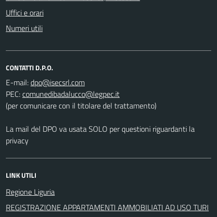
Uffici e orari
Numeri utili
CONTATTI D.P.O.
E-mail:
PEC:
(per comunicare con il titolare del trattamento)
La mail del DPO va usata SOLO per questioni riguardanti la
privacy
LINK UTILI
Regione Liguria
REGISTRAZIONE APPARTAMENTI AMMOBILIATI AD USO TURI