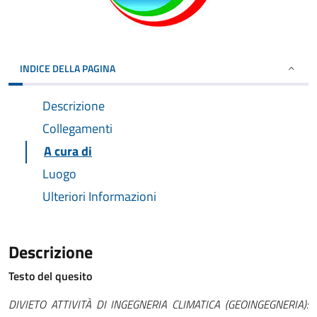
INDICE DELLA PAGINA
Descrizione
Collegamenti
A cura di
Luogo
Ulteriori Informazioni
Descrizione
Testo del quesito
DIVIETO ATTIVITÀ DI INGEGNERIA CLIMATICA (GEOINGEGNERIA):