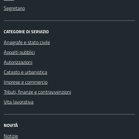
Segretario
CATEGORIE DI SERVIZIO
Anagrafe e stato civile
Appalti pubblici
Autorizzazioni
Catasto e urbanistica
Imprese e commercio
Tributi, finanze e contravvenzioni
Vita lavorativa
NOVITÀ
Notizie