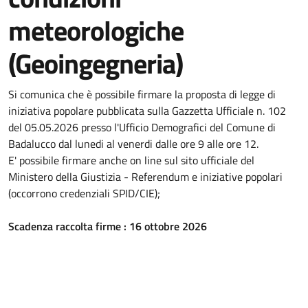
meteorologiche
(Geoingegneria)
Si comunica che è possibile firmare la proposta di legge di
iniziativa popolare pubblicata sulla Gazzetta Ufficiale n. 102
del 05.05.2026 presso l'Ufficio Demografici del Comune di
Badalucco dal lunedi al venerdi dalle ore 9 alle ore 12.
E' possibile firmare anche on line sul sito ufficiale del
Ministero della Giustizia - Referendum e iniziative popolari
(occorrono credenziali SPID/CIE);
Scadenza raccolta firme : 16 ottobre 2026