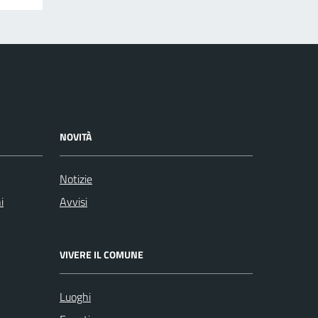
NOVITÀ
Notizie
i
Avvisi
VIVERE IL COMUNE
Luoghi