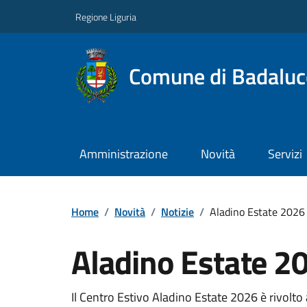
Regione Liguria
Comune di Badaluc
Amministrazione
Novità
Servizi
Home
/
Novità
/
Notizie
/
Aladino Estate 2026 
Aladino Estate 20
Il Centro Estivo Aladino Estate 2026 è rivolto