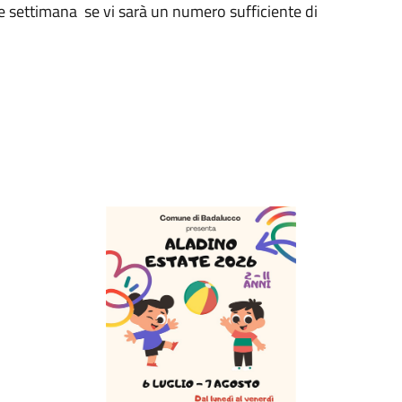
ale settimana se vi sarà un numero sufficiente di