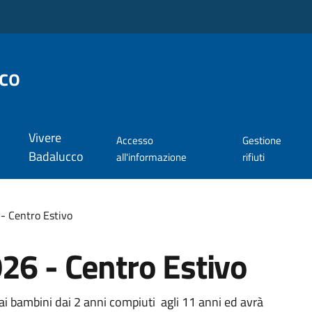
co
Vivere
Accesso
Gestione
Badalucco
all'informazione
rifiuti
- Centro Estivo
26 - Centro Estivo
 ai bambini dai 2 anni compiuti agli 11 anni ed avrà