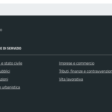
co
E DI SERVIZIO
e stato civile
Imprese e commercio
ubblici
Tributi, finanze e contravvenzion
zioni
Vita lavorativa
 urbanistica