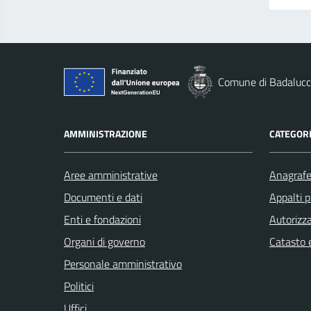
Comune di Badaluc
AMMINISTRAZIONE
CATEGORI
Aree amministrative
Anagrafe 
Documenti e dati
Appalti p
Enti e fondazioni
Autorizza
Organi di governo
Catasto e
Personale amministrativo
Politici
Uffici