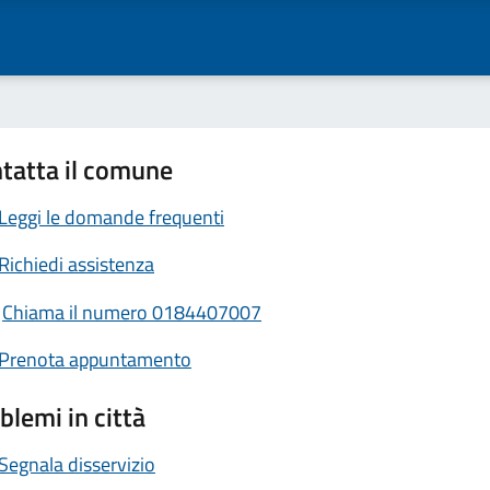
tatta il comune
Leggi le domande frequenti
Richiedi assistenza
Chiama il numero 0184407007
Prenota appuntamento
blemi in città
Segnala disservizio