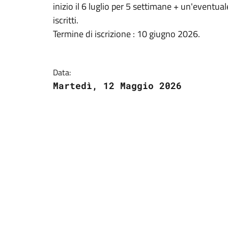
inizio il 6 luglio per 5 settimane + un'eventu
iscritti.
Termine di iscrizione : 10 giugno 2026.
Data:
Martedì, 12 Maggio 2026