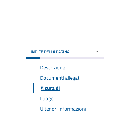
INDICE DELLA PAGINA
Descrizione
Documenti allegati
A cura di
Luogo
Ulteriori Informazioni