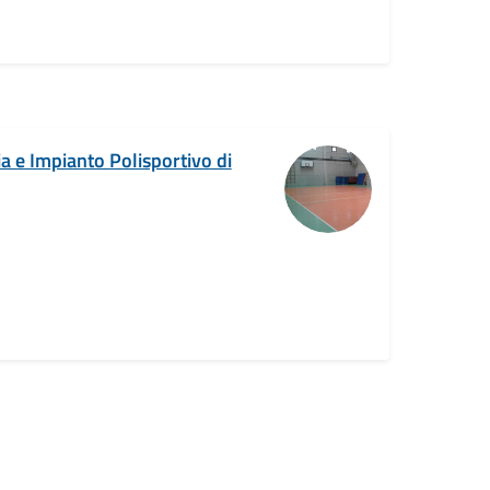
ia e Impianto Polisportivo di