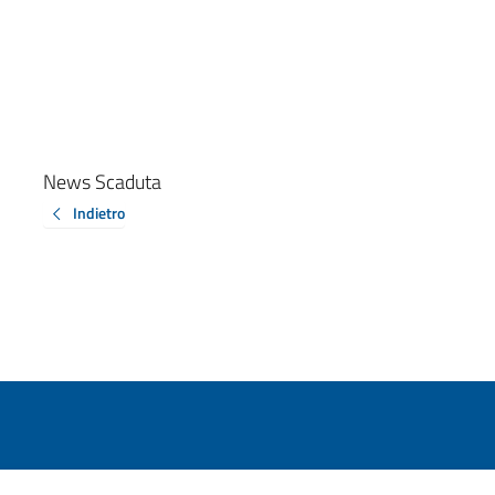
News Scaduta
Indietro