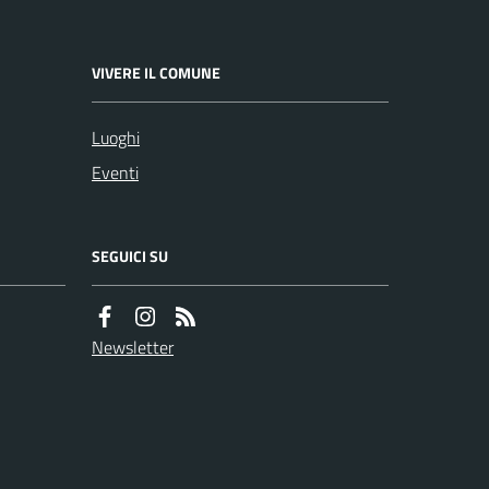
VIVERE IL COMUNE
Luoghi
Eventi
SEGUICI SU
Newsletter