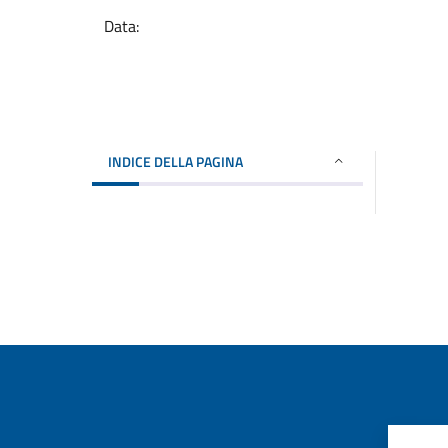
Data:
INDICE DELLA PAGINA