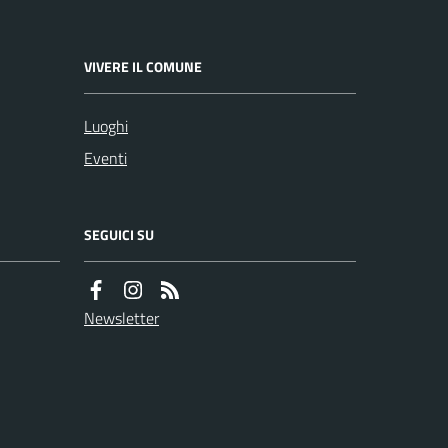
VIVERE IL COMUNE
Luoghi
Eventi
SEGUICI SU
Newsletter