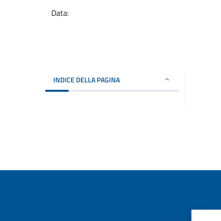
Data:
INDICE DELLA PAGINA