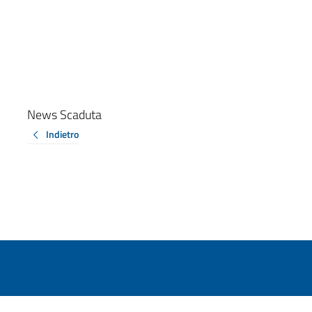
News Scaduta
Indietro