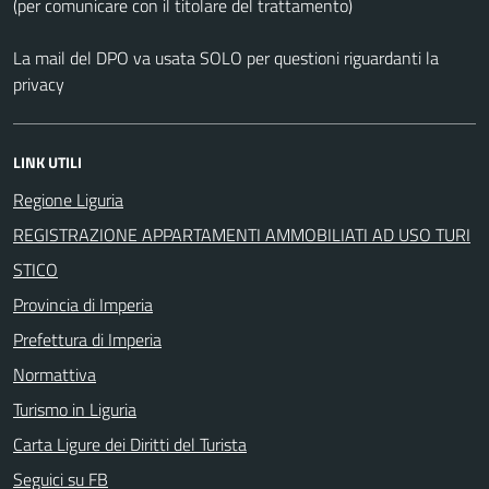
(per comunicare con il titolare del trattamento)
La mail del DPO va usata SOLO per questioni riguardanti la
privacy
LINK UTILI
Regione Liguria
REGISTRAZIONE APPARTAMENTI AMMOBILIATI AD USO TURI
STICO
Provincia di Imperia
Prefettura di Imperia
Normattiva
Turismo in Liguria
Carta Ligure dei Diritti del Turista
Seguici su FB