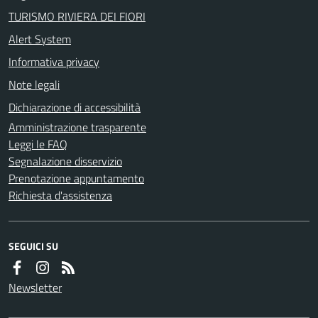
TURISMO RIVIERA DEI FIORI
Alert System
Informativa privacy
Note legali
Dichiarazione di accessibilità
Amministrazione trasparente
Leggi le FAQ
Segnalazione disservizio
Prenotazione appuntamento
Richiesta d'assistenza
SEGUICI SU
Newsletter