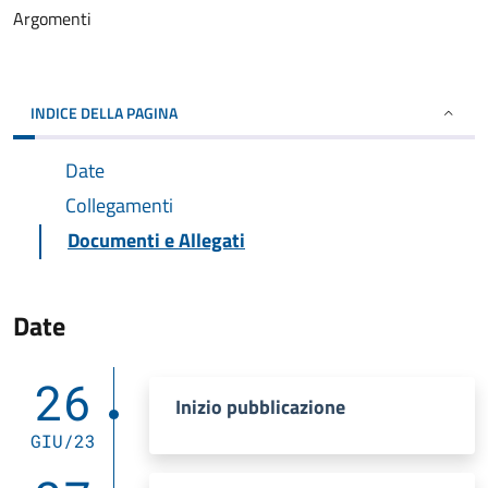
Argomenti
INDICE DELLA PAGINA
Date
Collegamenti
Documenti e Allegati
Date
26
Inizio pubblicazione
GIU/23