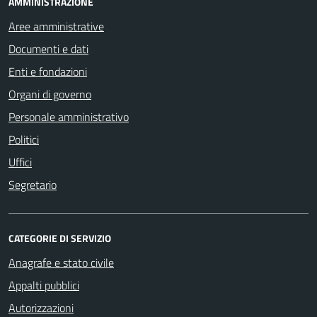
AMMINISTRAZIONE
Aree amministrative
Documenti e dati
Enti e fondazioni
Organi di governo
Personale amministrativo
Politici
Uffici
Segretario
CATEGORIE DI SERVIZIO
Anagrafe e stato civile
Appalti pubblici
Autorizzazioni