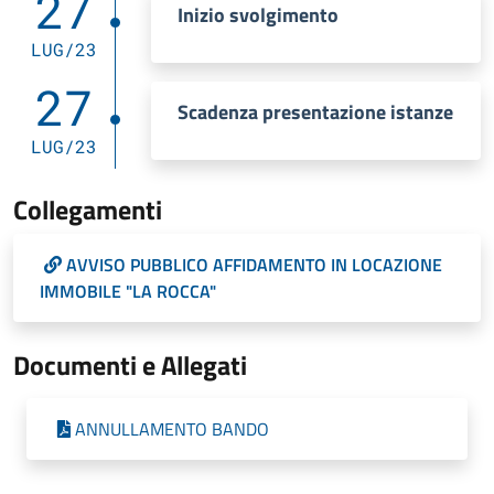
27
Inizio svolgimento
LUG/23
27
Scadenza presentazione istanze
LUG/23
Collegamenti
AVVISO PUBBLICO AFFIDAMENTO IN LOCAZIONE
IMMOBILE "LA ROCCA"
Documenti e Allegati
ANNULLAMENTO BANDO