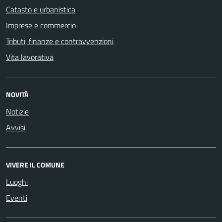
Catasto e urbanistica
Imprese e commercio
Tributi, finanze e contravvenzioni
Vita lavorativa
NOVITÀ
Notizie
Avvisi
VIVERE IL COMUNE
Luoghi
Eventi